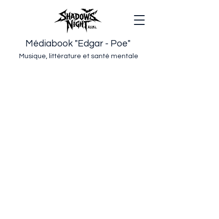
Médiabook "Edgar - Poe"
Musique, littérature et santé mentale