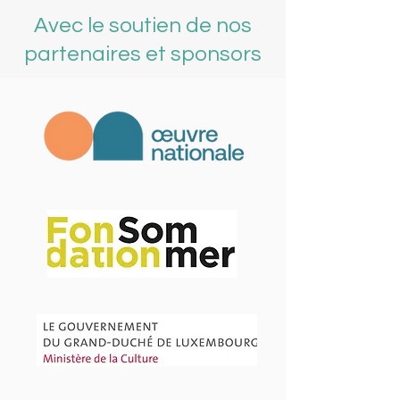
Avec le soutien de nos
partenaires et sponsors