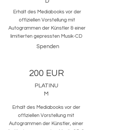
D
Erhalt des Mediabooks vor der
offiziellen Vorstellung mit
Autogrammen der Künstler & einer
limitierten gepressten Musik-CD
Spenden
200 EUR
PLATINU
M
Erhalt des Mediabooks vor der
offiziellen Vorstellung mit
Autogrammen der Künstler, einer