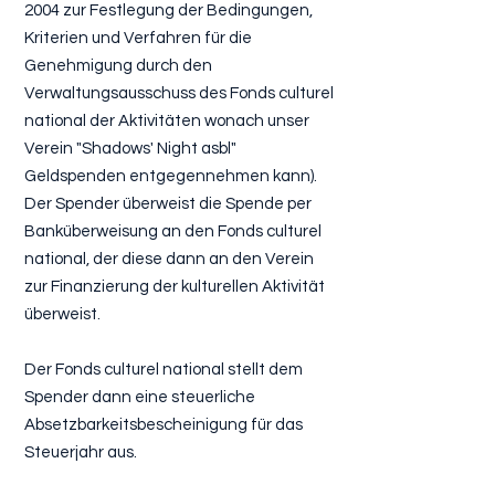
2004 zur Festlegung der Bedingungen,
Kriterien und Verfahren für die
Genehmigung durch den
Verwaltungsausschuss des Fonds culturel
national der Aktivitäten wonach unser
Verein "Shadows' Night asbl"
Geldspenden entgegennehmen kann).
Der Spender überweist die Spende per
Banküberweisung an den Fonds culturel
national, der diese dann an den Verein
zur Finanzierung der kulturellen Aktivität
überweist.
Der Fonds culturel national stellt dem
Spender dann eine steuerliche
Absetzbarkeitsbescheinigung für das
Steuerjahr aus.