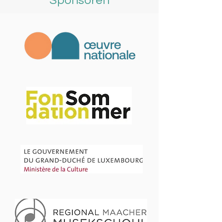
Sponsoren