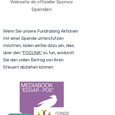
Webseite als offizieller Sponsor
Spenden
Wenn Sie unsere Fundraising Aktionen
mit einer Spende unterstützen
möchten, laden wirSie dazu ein, dies
über den "
FOCUNA"
zu tun, wodurch
Sie den vollen Betrag von Ihren
Steuern abziehen können.