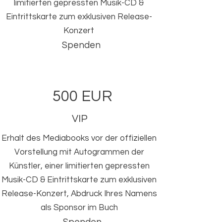
limitierten gepressten Musik-CD &
Eintrittskarte zum exklusiven Release-
Konzert
Spenden
500 EUR
VIP
Erhalt des Mediabooks vor der offiziellen
Vorstellung mit Autogrammen der
Künstler, einer limitierten gepressten
Musik-CD & Eintrittskarte zum exklusiven
Release-Konzert, Abdruck Ihres Namens
als Sponsor im Buch