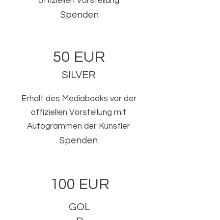
offiziellen Vorstellung
Spenden
50 EUR
SILVER
Erhalt des Mediabooks vor der
offiziellen Vorstellung mit
Autogrammen der Künstler
Spenden
100 EUR
GOL