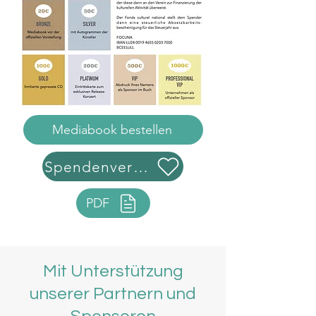
Mediabook bestellen
Spendenversprechen
PDF
Mit Unterstützung
unserer Partnern und