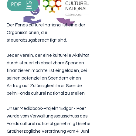
PDF
Der Fonds culturel national ist eine der
Organisationen, die
steuerabzugsberechtigt sind.
Jeder Verein, der eine kulturelle Aktivität
durch steuerlich absetzbare Spenden
finanzieren möchte, ist eingeladen, bei
seinen potenziellen Spendern einen
Antrag auf Zulässigkeit ihrer Spende
beim Fonds culturel national zu stellen.
Unser Mediabook-Projekt "Edgar - Poe"
wurde vom Verwaltungssausschuss des
Fonds culturel national genehmigt (siehe
Großherzogliche Verordnung vom 4. Juni