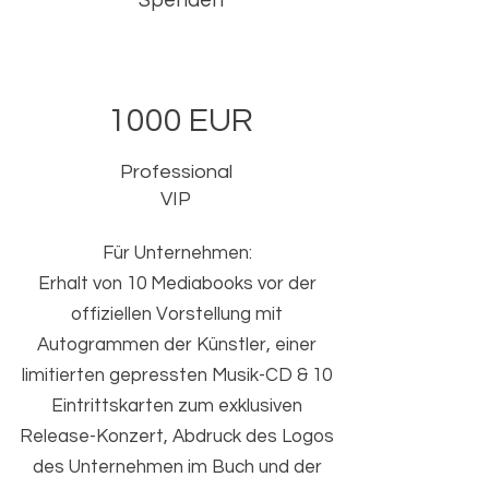
Spenden
1000 EUR
Professional
VIP
Für Unternehmen:
Erhalt von 10 Mediabooks vor der
offiziellen Vorstellung mit
Autogrammen der Künstler, einer
limitierten gepressten Musik-CD & 10
Eintrittskarten zum exklusiven
Release-Konzert, Abdruck des Logos
des Unternehmen im Buch und der