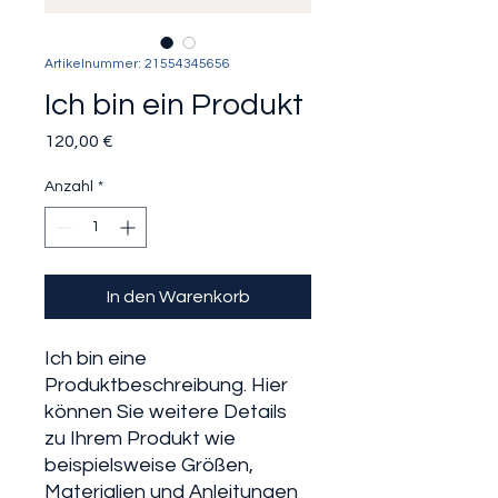
Artikelnummer: 21554345656
Ich bin ein Produkt
Preis
120,00 €
Anzahl
*
In den Warenkorb
Ich bin eine
Produktbeschreibung. Hier
können Sie weitere Details
zu Ihrem Produkt wie
beispielsweise Größen,
Materialien und Anleitungen